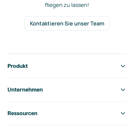
fliegen zu lassen!
Kontaktieren Sie unser Team
Footer-Navigation
Produkt
Unternehmen
Ressourcen