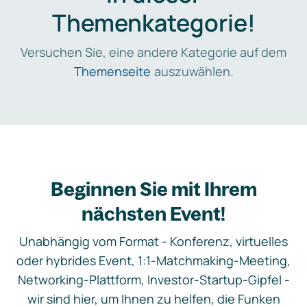
Themenkategorie!
Versuchen Sie, eine andere Kategorie auf dem
Themenseite
auszuwählen.
Beginnen Sie mit Ihrem
nächsten Event!
Unabhängig vom Format - Konferenz, virtuelles
oder hybrides Event, 1:1-Matchmaking-Meeting,
Networking-Plattform, Investor-Startup-Gipfel -
wir sind hier, um Ihnen zu helfen, die Funken