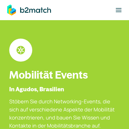
ptinhalt springen
Mobilität Events
In Agudos, Brasilien
Stöbern Sie durch Networking-Events, die
sich auf verschiedene Aspekte der Mobilität
konzentrieren, und bauen Sie Wissen und
Kontakte in der Mobilitätsbranche auf.