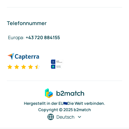
Telefonnummer
Europa
:
+43 720 884155
Hergestellt in der EU
Die Welt verbinden.
Copyright © 2025 b2match
Deutsch