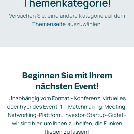
Themenkategorie!
Versuchen Sie, eine andere Kategorie auf dem
Themenseite
auszuwählen.
Beginnen Sie mit Ihrem
nächsten Event!
Unabhängig vom Format - Konferenz, virtuelles
oder hybrides Event, 1:1-Matchmaking-Meeting,
Networking-Plattform, Investor-Startup-Gipfel -
wir sind hier, um Ihnen zu helfen, die Funken
fliegen zu lassen!