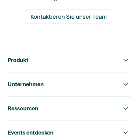
Kontaktieren Sie unser Team
Footer-Navigation
Produkt
Unternehmen
Ressourcen
Events entdecken