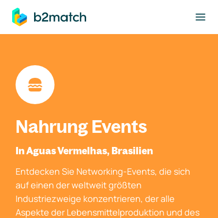
ptinhalt springen
Nahrung Events
In Aguas Vermelhas, Brasilien
Entdecken Sie Networking-Events, die sich
auf einen der weltweit größten
Industriezweige konzentrieren, der alle
Aspekte der Lebensmittelproduktion und des