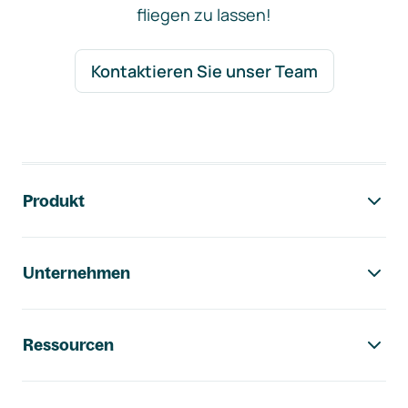
fliegen zu lassen!
Kontaktieren Sie unser Team
Footer-Navigation
Produkt
Unternehmen
Ressourcen