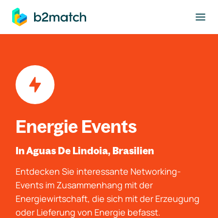
ptinhalt springen
Energie Events
In Aguas De Lindoia, Brasilien
Entdecken Sie interessante Networking-
Events im Zusammenhang mit der
Energiewirtschaft, die sich mit der Erzeugung
oder Lieferung von Energie befasst.