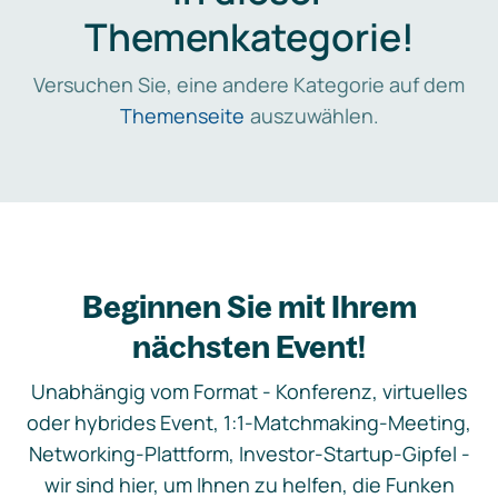
Themenkategorie!
Versuchen Sie, eine andere Kategorie auf dem
Themenseite
auszuwählen.
Beginnen Sie mit Ihrem
nächsten Event!
Unabhängig vom Format - Konferenz, virtuelles
oder hybrides Event, 1:1-Matchmaking-Meeting,
Networking-Plattform, Investor-Startup-Gipfel -
wir sind hier, um Ihnen zu helfen, die Funken