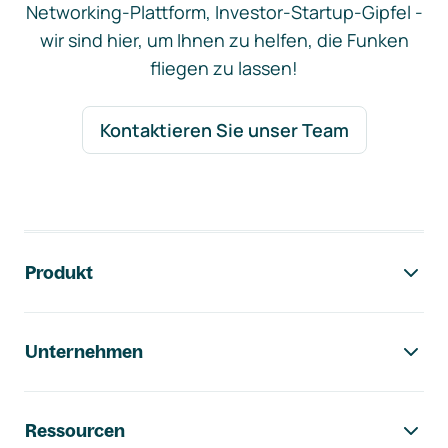
Networking-Plattform, Investor-Startup-Gipfel -
wir sind hier, um Ihnen zu helfen, die Funken
fliegen zu lassen!
Kontaktieren Sie unser Team
Footer-Navigation
Produkt
Unternehmen
Ressourcen