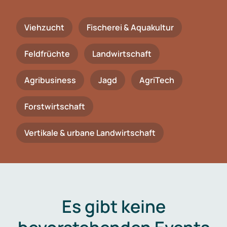
Viehzucht
Fischerei & Aquakultur
Feldfrüchte
Landwirtschaft
Agribusiness
Jagd
AgriTech
Forstwirtschaft
Vertikale & urbane Landwirtschaft
Es gibt keine