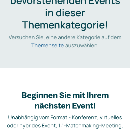
bevorstehenden Events
in dieser
Themenkategorie!
Versuchen Sie, eine andere Kategorie auf dem
Themenseite
auszuwählen.
Beginnen Sie mit Ihrem
nächsten Event!
Unabhängig vom Format - Konferenz, virtuelles
oder hybrides Event, 1:1-Matchmaking-Meeting,