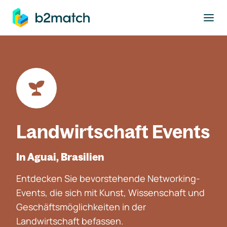
ptinhalt springen
Landwirtschaft Events
In Aguai, Brasilien
Entdecken Sie bevorstehende Networking-
Events, die sich mit Kunst, Wissenschaft und
Geschäftsmöglichkeiten in der
Landwirtschaft befassen.