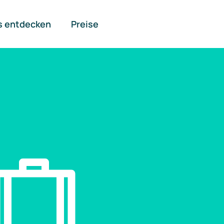
s entdecken
Preise