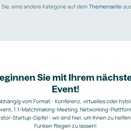
 Sie, eine andere Kategorie auf dem
Themenseite
aus
eginnen Sie mit Ihrem nächst
Event!
bhängig vom Format - Konferenz, virtuelles oder hybr
vent, 1:1-Matchmaking-Meeting, Networking-Plattfor
stor-Startup-Gipfel - wir sind hier, um Ihnen zu helfen
Funken fliegen zu lassen!