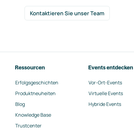
Kontaktieren Sie unser Team
Ressourcen
Events entdecken
Erfolgsgeschichten
Vor-Ort-Events
Produktneuheiten
Virtuelle Events
Blog
Hybride Events
Knowledge Base
Trustcenter