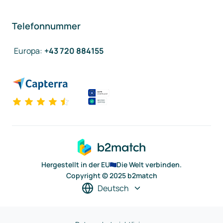
Telefonnummer
Europa
:
+43 720 884155
Hergestellt in der EU
Die Welt verbinden.
Copyright © 2025 b2match
Deutsch