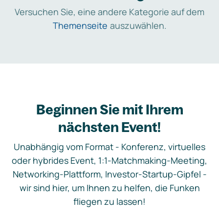
Versuchen Sie, eine andere Kategorie auf dem
Themenseite
auszuwählen.
Beginnen Sie mit Ihrem
nächsten Event!
Unabhängig vom Format - Konferenz, virtuelles
oder hybrides Event, 1:1-Matchmaking-Meeting,
Networking-Plattform, Investor-Startup-Gipfel -
wir sind hier, um Ihnen zu helfen, die Funken
fliegen zu lassen!