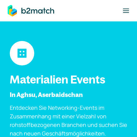
ptinhalt springen
Materialien Events
In Aghsu, Aserbaidschan
Entdecken Sie Networking-Events im
Zusammenhang mit einer Vielzahl von
rohstoffbezogenen Branchen und suchen Sie
nach neuen Geschäftsmöglichkeiten.