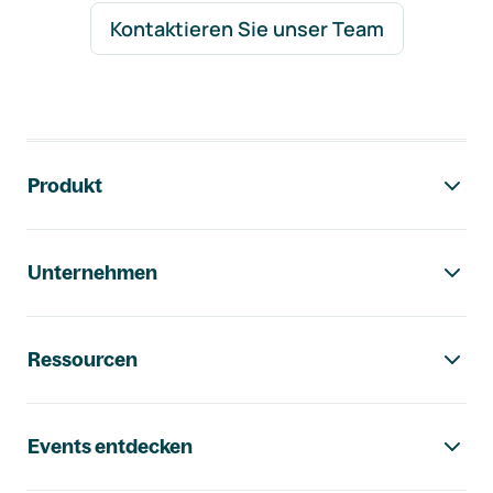
Kontaktieren Sie unser Team
Footer-Navigation
Produkt
Unternehmen
Ressourcen
Events entdecken