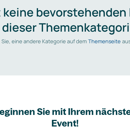
t keine bevorstehenden
n dieser Themenkategori
 Sie, eine andere Kategorie auf dem
Themenseite
aus
eginnen Sie mit Ihrem nächst
Event!