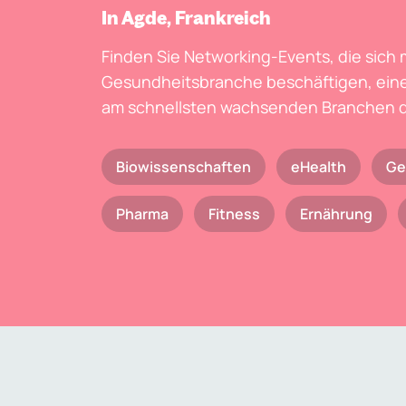
In Agde, Frankreich
Finden Sie Networking-Events, die sich 
Gesundheitsbranche beschäftigen, eine
am schnellsten wachsenden Branchen d
Biowissenschaften
eHealth
Ge
Pharma
Fitness
Ernährung