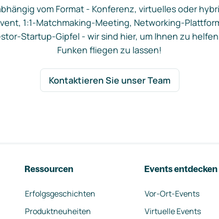
bhängig vom Format - Konferenz, virtuelles oder hybr
vent, 1:1-Matchmaking-Meeting, Networking-Plattfor
stor-Startup-Gipfel - wir sind hier, um Ihnen zu helfen
Funken fliegen zu lassen!
Kontaktieren Sie unser Team
Ressourcen
Events entdecken
Erfolgsgeschichten
Vor-Ort-Events
Produktneuheiten
Virtuelle Events