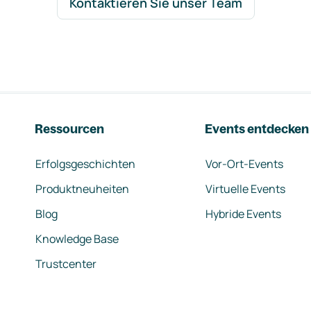
Kontaktieren Sie unser Team
Ressourcen
Events entdecken
Erfolgsgeschichten
Vor-Ort-Events
Produktneuheiten
Virtuelle Events
Blog
Hybride Events
Knowledge Base
Trustcenter