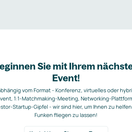
eginnen Sie mit Ihrem nächst
Event!
bhängig vom Format - Konferenz, virtuelles oder hybr
vent, 1:1-Matchmaking-Meeting, Networking-Plattfor
stor-Startup-Gipfel - wir sind hier, um Ihnen zu helfen
Funken fliegen zu lassen!