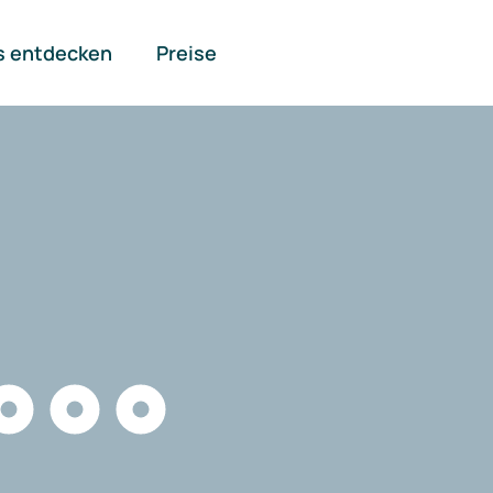
s entdecken
Preise