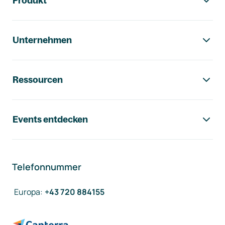
Produkt
Unternehmen
Ressourcen
Events entdecken
Telefonnummer
Europa
:
+43 720 884155