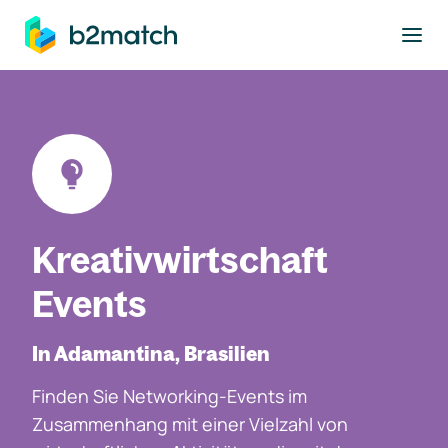
ptinhalt springen
Kreativwirtschaft
Events
In Adamantina, Brasilien
Finden Sie Networking-Events im
Zusammenhang mit einer Vielzahl von