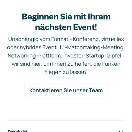
Beginnen Sie mit Ihrem
nächsten Event!
Unabhängig vom Format - Konferenz, virtuelles
oder hybrides Event, 1:1-Matchmaking-Meeting,
Networking-Plattform, Investor-Startup-Gipfel -
wir sind hier, um Ihnen zu helfen, die Funken
fliegen zu lassen!
Kontaktieren Sie unser Team
Footer-Navigation