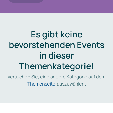
Es gibt keine
bevorstehenden Events
in dieser
Themenkategorie!
Versuchen Sie, eine andere Kategorie auf dem
Themenseite
auszuwählen.