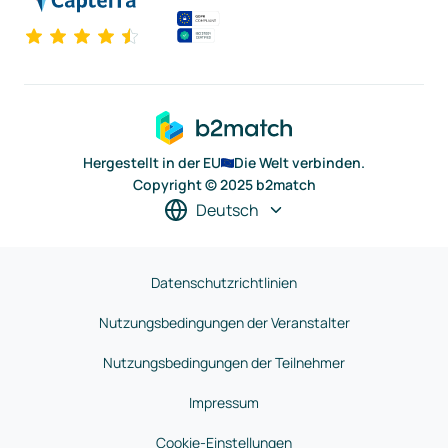
Hergestellt in der EU
Die Welt verbinden.
Copyright © 2025 b2match
Deutsch
Datenschutzrichtlinien
Nutzungsbedingungen der Veranstalter
Nutzungsbedingungen der Teilnehmer
Impressum
Cookie-Einstellungen