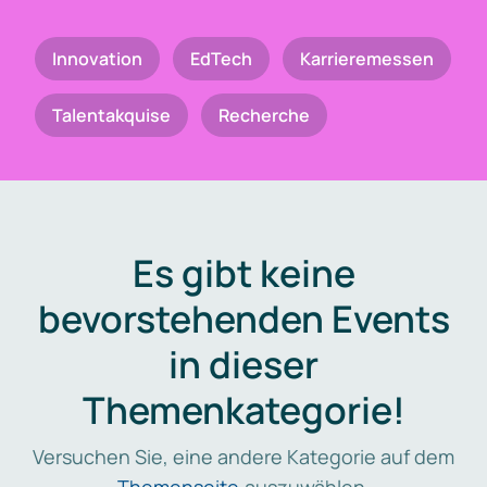
Innovation
EdTech
Karrieremessen
Talentakquise
Recherche
Es gibt keine
bevorstehenden Events
in dieser
Themenkategorie!
Versuchen Sie, eine andere Kategorie auf dem