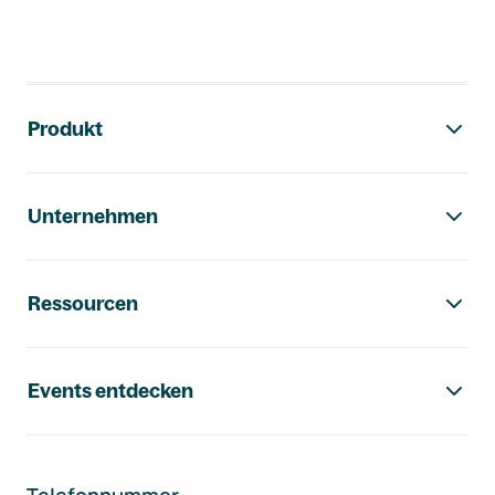
Footer-Navigation
Produkt
Unternehmen
Ressourcen
Events entdecken