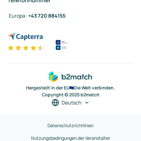
Telefonnummer
Europa
:
+43 720 884155
Hergestellt in der EU
Die Welt verbinden.
Copyright © 2025 b2match
Deutsch
Datenschutzrichtlinien
Nutzungsbedingungen der Veranstalter