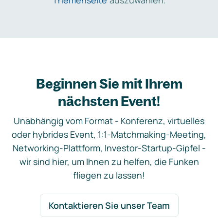
Themenseite
auszuwählen.
Beginnen Sie mit Ihrem
nächsten Event!
Unabhängig vom Format - Konferenz, virtuelles
oder hybrides Event, 1:1-Matchmaking-Meeting,
Networking-Plattform, Investor-Startup-Gipfel -
wir sind hier, um Ihnen zu helfen, die Funken
fliegen zu lassen!
Kontaktieren Sie unser Team