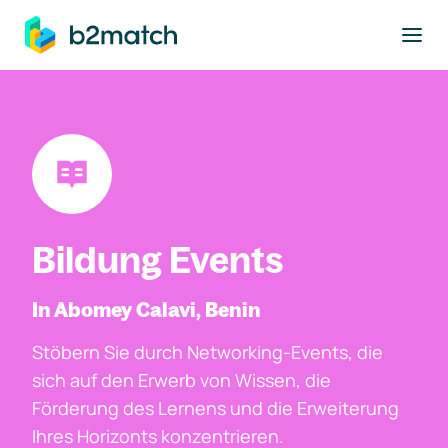
ptinhalt springen
Bildung Events
In Abomey Calavi, Benin
Stöbern Sie durch Networking-Events, die
sich auf den Erwerb von Wissen, die
Förderung des Lernens und die Erweiterung
Ihres Horizonts konzentrieren.