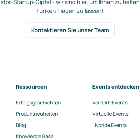
stor-Startup-Gipfel - wir sind hier, um Ihnen zu helfen
Funken fliegen zu lassen!
Kontaktieren Sie unser Team
Ressourcen
Events entdecken
Erfolgsgeschichten
Vor-Ort-Events
Produktneuheiten
Virtuelle Events
Blog
Hybride Events
Knowledge Base