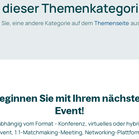
n dieser Themenkategori
 Sie, eine andere Kategorie auf dem
Themenseite
aus
eginnen Sie mit Ihrem nächst
Event!
bhängig vom Format - Konferenz, virtuelles oder hybr
vent, 1:1-Matchmaking-Meeting, Networking-Plattfor