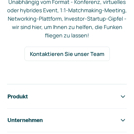
Unabhängig vom Format - Konferenz, virtuelles
oder hybrides Event, 1:1-Matchmaking-Meeting,
Networking-Plattform, Investor-Startup-Gipfel -
wir sind hier, um Ihnen zu helfen, die Funken
fliegen zu lassen!
Kontaktieren Sie unser Team
Footer-Navigation
Produkt
Unternehmen