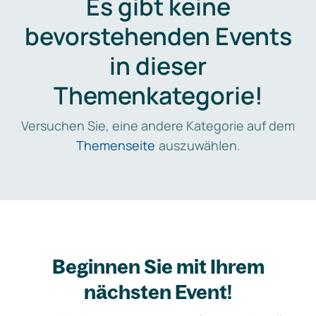
Es gibt keine
bevorstehenden Events
in dieser
Themenkategorie!
Versuchen Sie, eine andere Kategorie auf dem
Themenseite
auszuwählen.
Beginnen Sie mit Ihrem
nächsten Event!