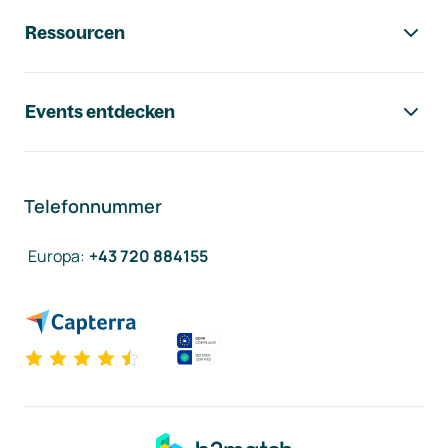
Ressourcen
Events entdecken
Telefonnummer
Europa
:
+43 720 884155