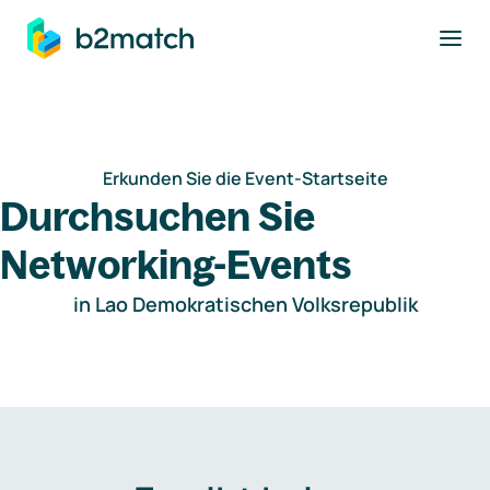
ptinhalt springen
Erkunden Sie die Event-Startseite
Durchsuchen Sie
Networking-Events
in Lao Demokratischen Volksrepublik