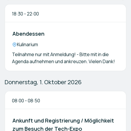
18:30
-
22:00
Abendessen
Location:
Kulinarium
Teilnahme nur mit Anmeldung! - Bitte mit in die
Agenda aufnehmen und ankreuzen. Vielen Dank!
Donnerstag, 1. Oktober 2026
08:00
-
08:50
Ankunft und Registrierung / Möglichkeit
zum Besuch der Tech-Expo