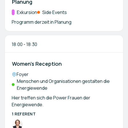
Planung
Kategorie:
Exkursion
Side Events
Programm derzeit in Planung
18:00
-
18:30
Women's Reception
Location:
Foyer
Menschen und Organisationen gestalten die
Energiewende
Hier treffen sich die Power Frauen der
Energiewende.
1 REFERENT