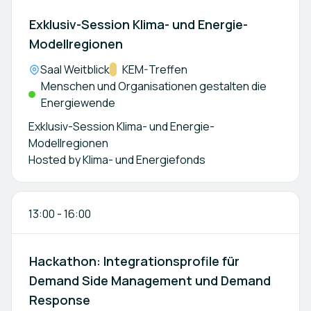
Exklusiv-Session Klima- und Energie-
Modellregionen
Location:
Saal Weitblick
Kategorie:
KEM-Treffen
Menschen und Organisationen gestalten die
Energiewende
Exklusiv-Session Klima- und Energie-
Modellregionen
13:00
-
16:00
Hackathon: Integrationsprofile für
Demand Side Management und Demand
Response