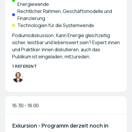
Energiewende
Rechtlicher Rahmen, Geschäftsmodelle und
Finanzierung
Technologien für die Systemwende
Podiumsdiskussion: Kann Energie gleichzeitig
sicher, leistbar und lebenswert sein? Expert:innen
und Praktiker:innen diskutieren, auch das
Publikum ist eingeladen, mitzureden.
1 REFERENT
16:30
-
18:00
Exkursion - Programm derzeit noch in