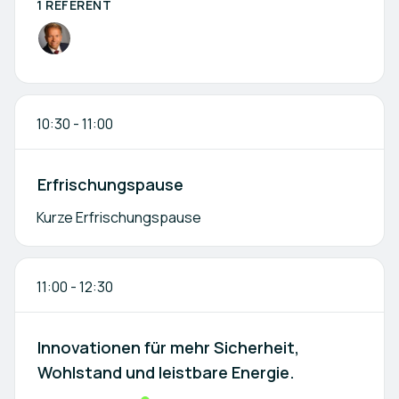
1 REFERENT
10:30
-
11:00
Erfrischungspause
Kurze Erfrischungspause
11:00
-
12:30
Innovationen für mehr Sicherheit,
Wohlstand und leistbare Energie.