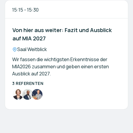
15:15
-
15:30
Von hier aus weiter: Fazit und Ausblick
auf MIA 2027
Location:
Saal Weitblick
Wir fassen die wichtigsten Erkenntnisse der
MIA2026 zusammen und geben einen ersten
Ausblick auf 2027.
3 REFERENTEN