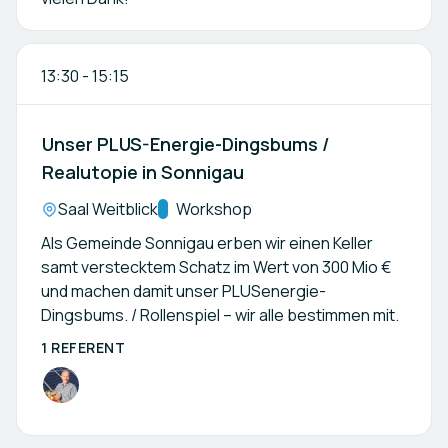
13:30
-
15:15
Unser PLUS-Energie-Dingsbums /
Realutopie in Sonnigau
Location:
Saal Weitblick
Kategorie:
Workshop
Als Gemeinde Sonnigau erben wir einen Keller
samt verstecktem Schatz im Wert von 300 Mio €
und machen damit unser PLUSenergie-
Dingsbums. / Rollenspiel – wir alle bestimmen mit.
1 REFERENT