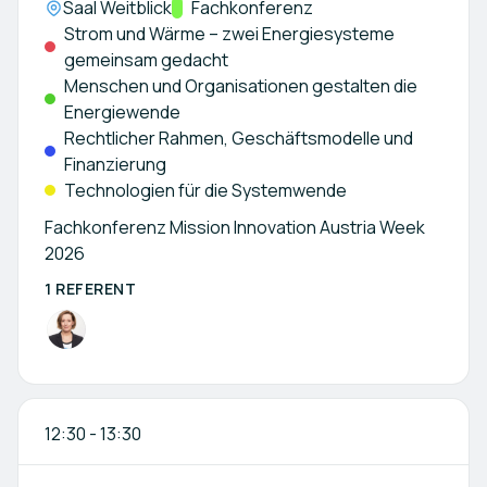
Location:
Saal Weitblick
Kategorie:
Fachkonferenz
Strom und Wärme – zwei Energiesysteme
gemeinsam gedacht
Menschen und Organisationen gestalten die
Energiewende
Rechtlicher Rahmen, Geschäftsmodelle und
Finanzierung
Technologien für die Systemwende
Fachkonferenz Mission Innovation Austria Week
2026
1 REFERENT
12:30
-
13:30