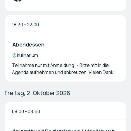
18:30
-
22:00
Abendessen
Location:
Kulinarium
Teilnahme nur mit Anmeldung! - Bitte mit in die
Agenda aufnehmen und ankreuzen. Vielen Dank!
Freitag, 2. Oktober 2026
08:00
-
08:50