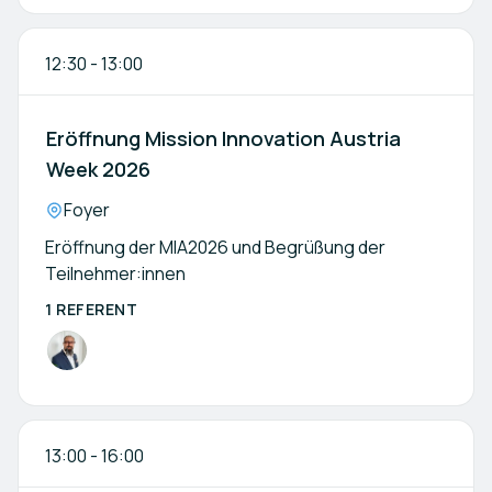
12:30
-
13:00
Eröffnung Mission Innovation Austria
Week 2026
Location:
Foyer
Eröffnung der MIA2026 und Begrüßung der
Teilnehmer:innen
1 REFERENT
13:00
-
16:00