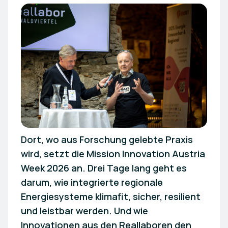
Dort, wo aus Forschung gelebte Praxis
wird, setzt die Mission Innovation Austria
Week 2026 an. Drei Tage lang geht es
darum, wie integrierte regionale
Energiesysteme klimafit, sicher, resilient
und leistbar werden. Und wie
Innovationen aus den Reallaboren den