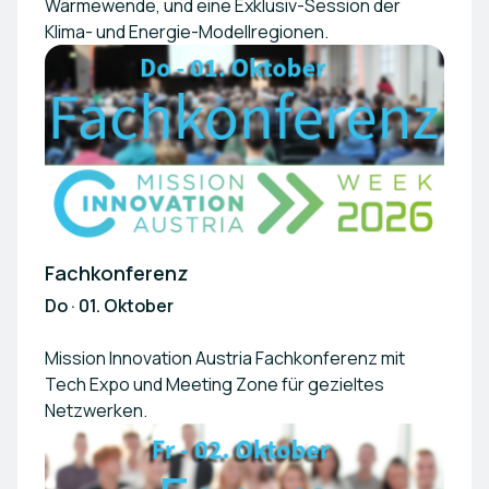
Wärmewende, und eine Exklusiv-Session der
Klima- und Energie-Modellregionen.
Fachkonferenz
Do · 01. Oktober
Mission Innovation Austria Fachkonferenz mit
Tech Expo und Meeting Zone für gezieltes
Netzwerken.