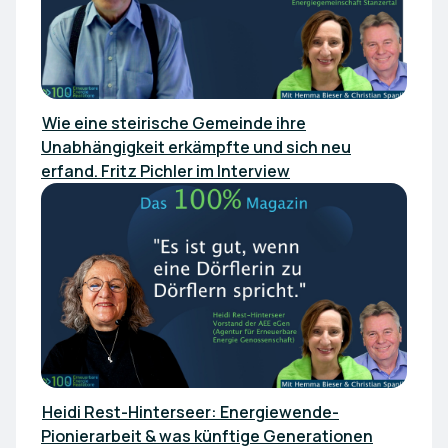
Wie eine steirische Gemeinde ihre
Unabhängigkeit erkämpfte und sich neu
erfand. Fritz Pichler im Interview
Heidi Rest-Hinterseer: Energiewende-
Pionierarbeit & was künftige Generationen