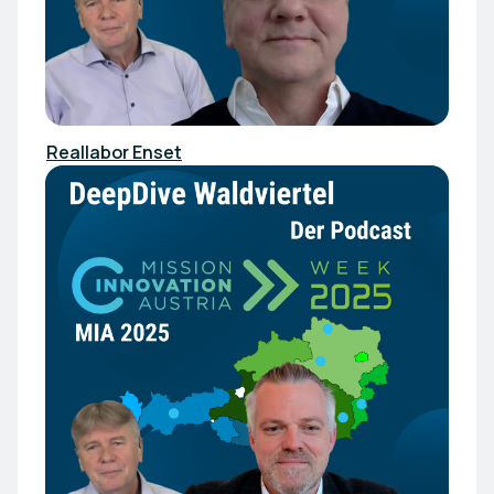
Reallabor Enset