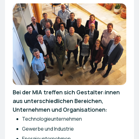
Bei der MIA treffen sich Gestalter:innen
aus unterschiedlichen Bereichen,
Unternehmen und Organisationen:
Technologieunternehmen
Gewerbe und Industrie
Energieunternehmen