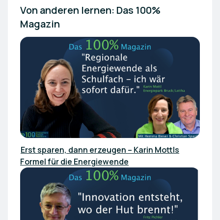
Von anderen lernen: Das 100% 
Magazin
Erst sparen, dann erzeugen – Karin Mottls
Formel für die Energiewende