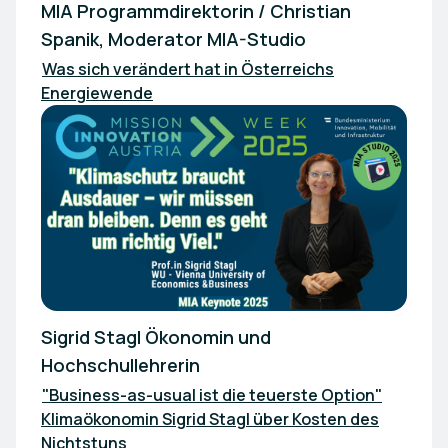
MIA Programmdirektorin / Christian
Spanik, Moderator MIA-Studio
Was sich verändert hat in Österreichs
Energiewende
Sigrid Stagl Ökonomin und
Hochschullehrerin
"Business-as-usual ist die teuerste Option"
Klimaökonomin Sigrid Stagl über Kosten des
Nichtstuns