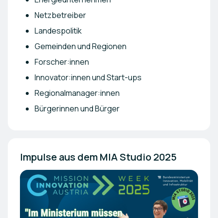
Netzbetreiber
Landespolitik
Gemeinden und Regionen
Forscher:innen
Innovator:innen und Start-ups
Regionalmanager:innen
Bürgerinnen und Bürger
Impulse aus dem MIA Studio 2025