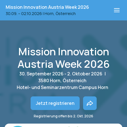
Mission Innovation Austria Week 2026
30.09. – 02.10.2026
|
Horn, Österreich
Mission Innovation
Austria Week 2026
30. September 2026 - 2. Oktober 2026
|
3580 Horn, Österreich
Hotel- und Seminarzentrum Campus Horn
Jetzt registrieren
Registrierung offen bis
2. Okt. 2026