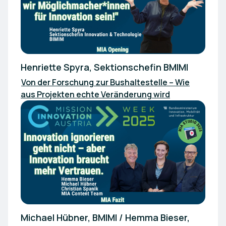
Henriette Spyra, Sektionschefin BMIMI
Von der Forschung zur Bushaltestelle – Wie
aus Projekten echte Veränderung wird
Michael Hübner, BMIMI / Hemma Bieser,