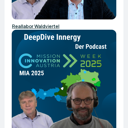
Reallabor Waldviertel