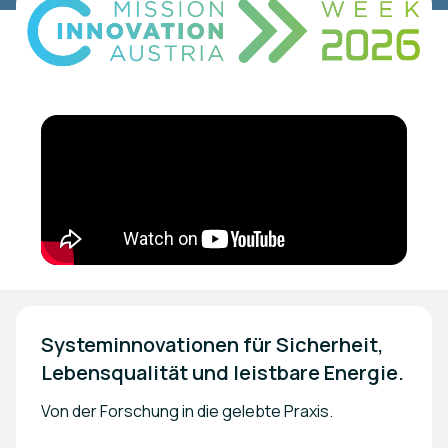
Systeminnovationen für Sicherheit, 
Lebensqualität und leistbare Energie.
Von der Forschung in die gelebte Praxis.