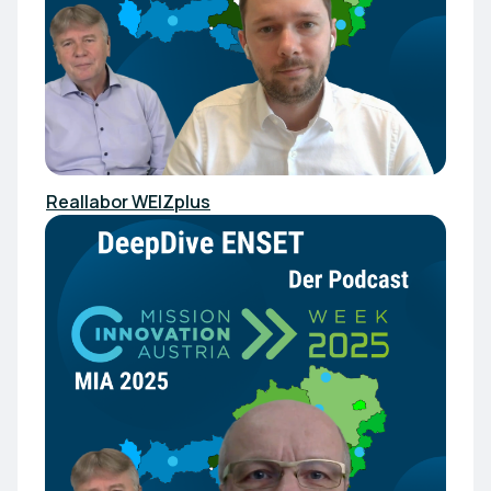
Reallabor WEIZplus