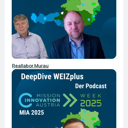
Reallabor Murau