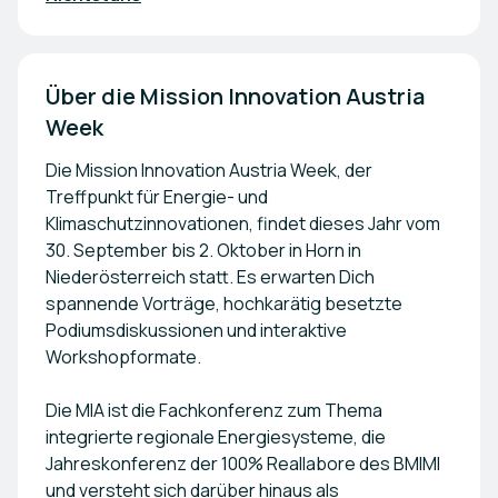
Über die Mission Innovation Austria 
Week
Die Mission Innovation Austria Week, der
Treffpunkt für Energie- und
Klimaschutzinnovationen, findet dieses Jahr vom
30. September bis 2. Oktober in Horn in
Niederösterreich statt. Es erwarten Dich
spannende Vorträge, hochkarätig besetzte
Podiumsdiskussionen und interaktive
Workshopformate.
Die MIA ist die Fachkonferenz zum Thema
integrierte regionale Energiesysteme, die
Jahreskonferenz der 100% Reallabore des BMIMI
und versteht sich darüber hinaus als