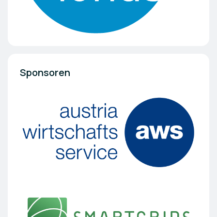
Sponsoren