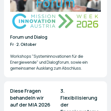
Forum und Dialog
Fr · 2. Oktober
Workshops "Systeminnovationen für die
Energiewende" und Dialogforum, sowie ein
gemeinsamer Ausklang zum Abschluss.
Diese Fragen 
3. 
behandeln wir 

Flexibilisierung 
auf der MIA 2026
der 