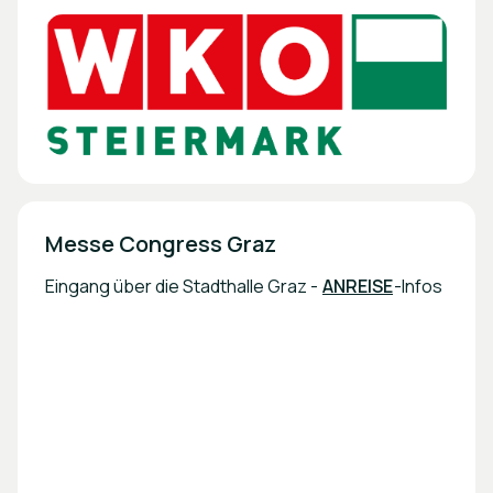
Messe Congress Graz 
Eingang über die Stadthalle Graz -
ANREISE
-Infos