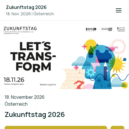
Zukunftstag 2026
18. Nov. 2026
|
Österreich
18. November 2026
Österreich
Zukunftstag 2026