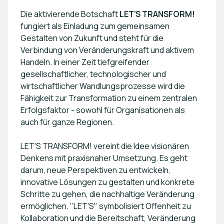
Die aktivierende Botschaft
LET'S TRANSFORM!
fungiert als Einladung zum gemeinsamen
Gestalten von Zukunft und steht für die
Verbindung von Veränderungskraft und aktivem
Handeln. In einer Zeit tiefgreifender
gesellschaftlicher, technologischer und
wirtschaftlicher Wandlungsprozesse wird die
Fähigkeit zur Transformation zu einem zentralen
Erfolgsfaktor - sowohl für Organisationen als
auch für ganze Regionen.
LET'S TRANSFORM! vereint die Idee visionären
Denkens mit praxisnaher Umsetzung. Es geht
darum, neue Perspektiven zu entwickeln,
innovative Lösungen zu gestalten und konkrete
Schritte zu gehen, die nachhaltige Veränderung
ermöglichen. "LET'S" symbolisiert Offenheit zu
Kollaboration und die Bereitschaft, Veränderung