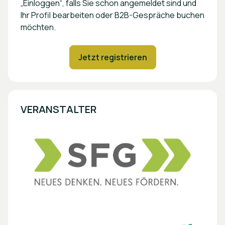
„Einloggen“, falls Sie schon angemeldet sind und
Ihr Profil bearbeiten oder B2B-Gespräche buchen
möchten.
Jetzt registrieren
VERANSTALTER