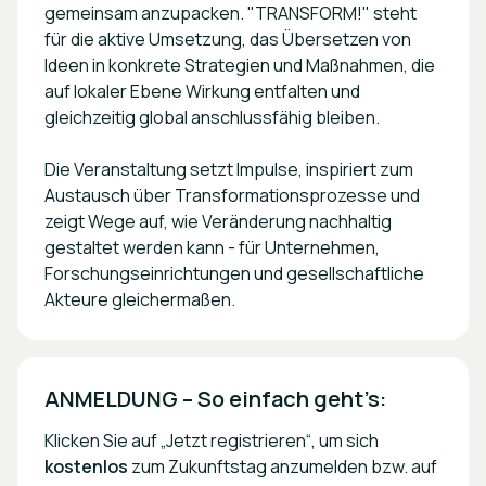
gemeinsam anzupacken. "TRANSFORM!" steht
für die aktive Umsetzung, das Übersetzen von
Ideen in konkrete Strategien und Maßnahmen, die
auf lokaler Ebene Wirkung entfalten und
gleichzeitig global anschlussfähig bleiben.
Die Veranstaltung setzt Impulse, inspiriert zum
Austausch über Transformationsprozesse und
zeigt Wege auf, wie Veränderung nachhaltig
gestaltet werden kann - für Unternehmen,
Forschungseinrichtungen und gesellschaftliche
Akteure gleichermaßen.
ANMELDUNG – So einfach geht’s: 
Klicken Sie auf „Jetzt registrieren“, um sich
kostenlos
zum Zukunftstag anzumelden bzw. auf