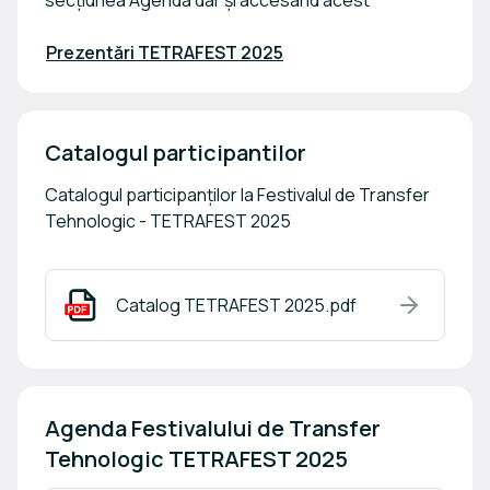
Prezentări TETRAFEST 2025
Catalogul participantilor
Catalogul participanților la Festivalul de Transfer
Tehnologic - TETRAFEST 2025
Catalog TETRAFEST 2025.pdf
Agenda Festivalului de Transfer 
Tehnologic TETRAFEST 2025