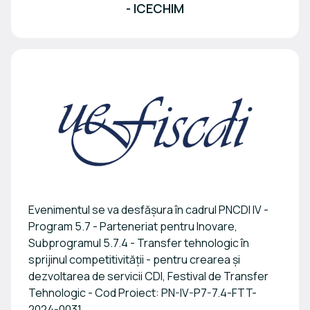
- ICECHIM
Evenimentul se va desfășura în cadrul PNCDI IV -
Program 5.7 - Parteneriat pentru Inovare,
Subprogramul 5.7.4 - Transfer tehnologic în
sprijinul competitivității - pentru crearea și
dezvoltarea de servicii CDI, Festival de Transfer
Tehnologic - Cod Proiect: PN-IV-P7-7.4-FTT-
2024-0031