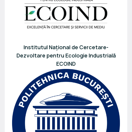
Institutul Național de Cercetare-
Dezvoltare pentru Ecologie Industrială
ECOIND