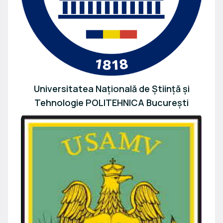
Universitatea Națională de Știință și
Tehnologie POLITEHNICA București