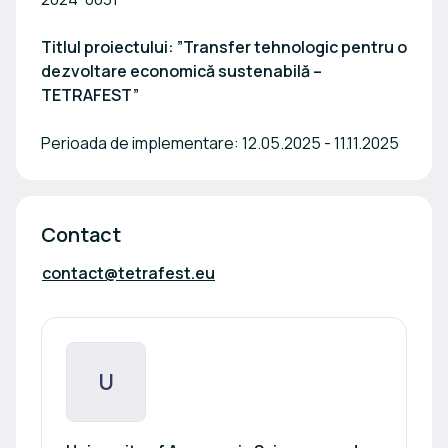
Titlul proiectului: ”Transfer tehnologic pentru o
dezvoltare economică sustenabilă –
TETRAFEST”
Perioada de implementare: 12.05.2025 - 11.11.2025
Contact
contact@tetrafest.eu
U