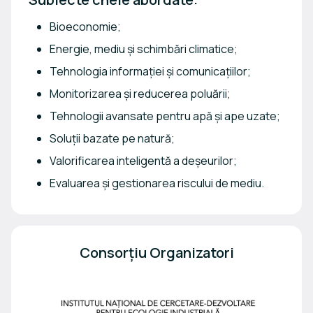
Bioeconomie;
Energie, mediu și schimbări climatice;
Tehnologia informației și comunicațiilor;
Monitorizarea și reducerea poluării;
Tehnologii avansate pentru apă și ape uzate;
Soluții bazate pe natură;
Valorificarea inteligentă a deșeurilor;
Evaluarea și gestionarea riscului de mediu.
Consorțiu Organizatori