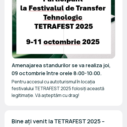
Amenajarea standurilor se va realiza joi,
09 octombrie între orele 8:00-10:00.
Pentru accesul cu autoturismul în locația
festivalului TETRAFEST 2025 folosiți această
legitimație. Vă așteptăm cu drag!
Bine ați venit la TETRAFEST 2025 – 