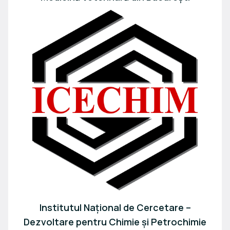
Institutul Național de Cercetare –
Dezvoltare pentru Chimie și Petrochimie