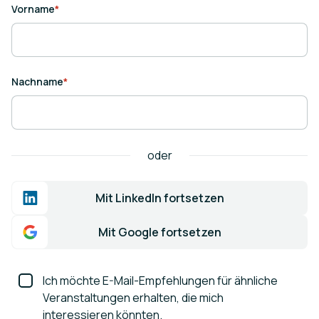
Vorname
*
Nachname
*
oder
Mit LinkedIn fortsetzen
Mit Google fortsetzen
Ich möchte E-Mail-Empfehlungen für ähnliche
Veranstaltungen erhalten, die mich
interessieren könnten.