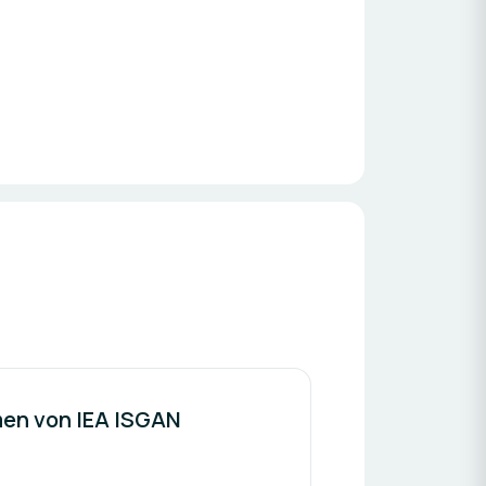
hmen von IEA ISGAN