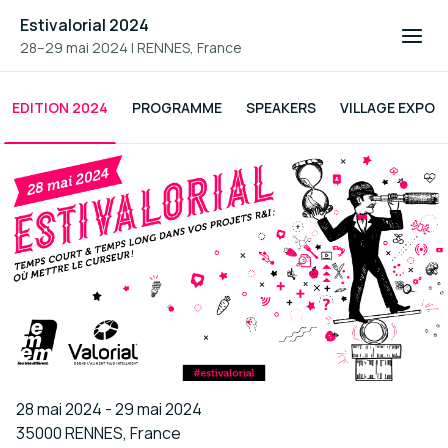
Estivalorial 2024
28–29 mai 2024
|
RENNES, France
EDITION 2024
PROGRAMME
SPEAKERS
VILLAGE EXPO
28 mai 2024 - 29 mai 2024
35000 RENNES, France