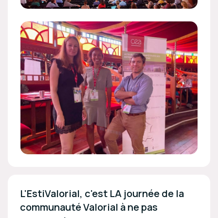
L'EstiValorial, c'est LA journée de la 
communauté Valorial à ne pas 