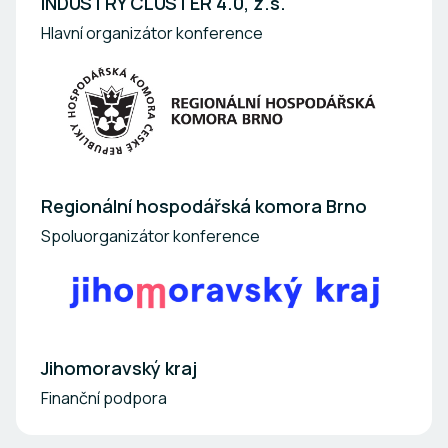
INDUSTRY CLUSTER 4.0, z.s.
Hlavní organizátor konference
Regionální hospodářská komora Brno
Spoluorganizátor konference
Jihomoravský kraj
Finanční podpora