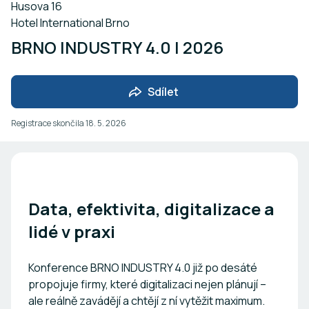
Husova 16
Hotel International Brno
BRNO INDUSTRY 4.0 | 2026
Sdílet
Registrace skončila
18. 5. 2026
Data, efektivita, digitalizace a
lidé v praxi
Konference BRNO INDUSTRY 4.0 již po desáté
propojuje firmy, které digitalizaci nejen plánují –
ale reálně zavádějí a chtějí z ní vytěžit maximum.