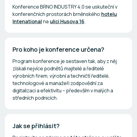
Konference BRNO INDUSTRY 4.0 se uskuteční v
konferenčních prostorách brněnského
hotelu
Intenational
na
ulici Husova 16
.
Pro koho je konference určena?
Program konference je sestaven tak, aby z něj
získali nejvíce podnětů majitelé a ředitelé
výrobních firem, výrobní a techničtí ředitelé,
technologové a manažeři zodpovědní za
digitalizaci a efektivitu – především v malých a
středních podnicích.
Jak se přihlásit?