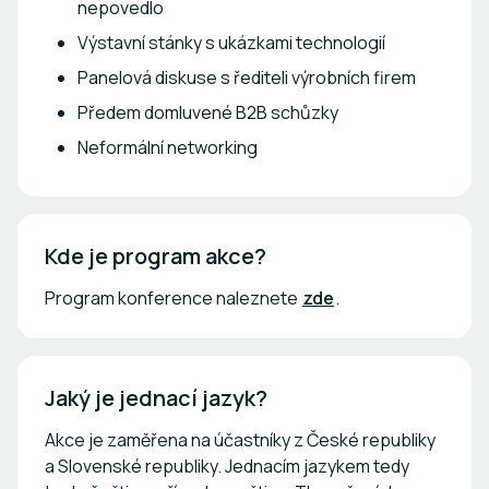
nepovedlo
Výstavní stánky s ukázkami technologií
Panelová diskuse s řediteli výrobních firem
Předem domluvené B2B schůzky
Neformální networking
Kde je program akce?
Program konference naleznete
zde
.
Jaký je jednací jazyk?
Akce je zaměřena na účastníky z České republiky
a Slovenské republiky. Jednacím jazykem tedy