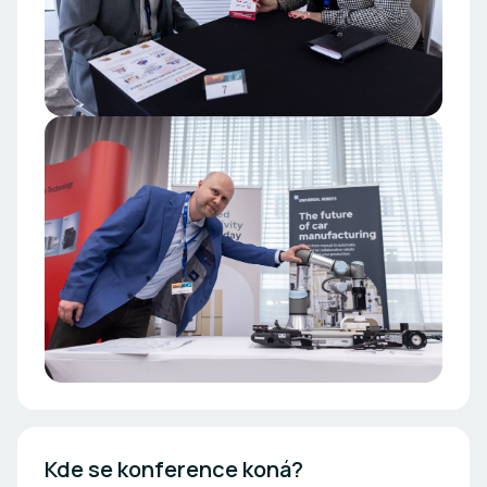
Kde se konference koná?