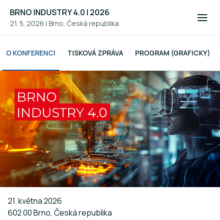
BRNO INDUSTRY 4.0 | 2026
21. 5. 2026
|
Brno, Česká republika
O KONFERENCI
TISKOVÁ ZPRÁVA
PROGRAM (GRAFICKY)
21. května 2026
602 00 Brno, Česká republika