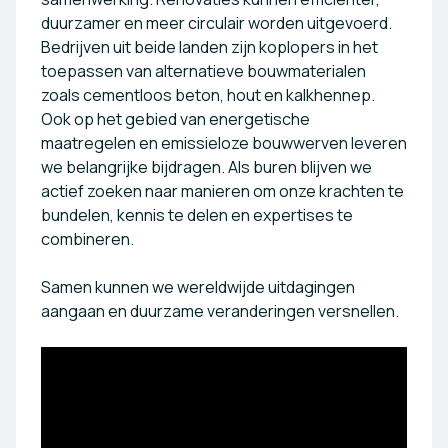
duurzamer en meer circulair worden uitgevoerd.
Bedrijven uit beide landen zijn koplopers in het
toepassen van alternatieve bouwmaterialen
zoals cementloos beton, hout en kalkhennep.
Ook op het gebied van energetische
maatregelen en emissieloze bouwwerven leveren
we belangrijke bijdragen. Als buren blijven we
actief zoeken naar manieren om onze krachten te
bundelen, kennis te delen en expertises te
combineren.
Samen kunnen we wereldwijde uitdagingen
aangaan en duurzame veranderingen versnellen.