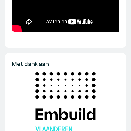
Met dank aan