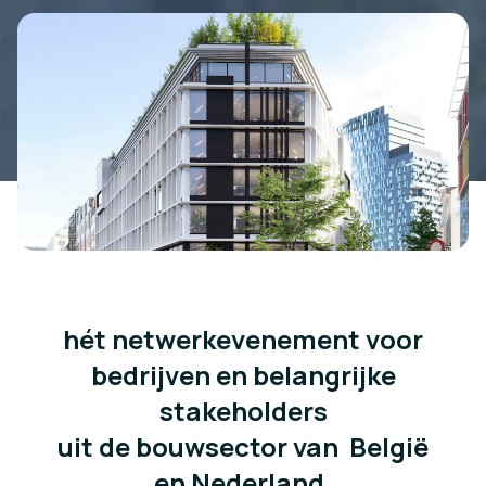
hét netwerkevenement voor
bedrijven en belangrijke
stakeholders
uit de bouwsector van België
en Nederland.