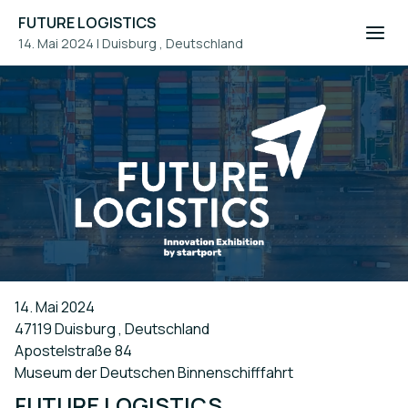
FUTURE LOGISTICS
14. Mai 2024
|
Duisburg , Deutschland
14. Mai 2024
47119 Duisburg , Deutschland
Apostelstraße 84
Museum der Deutschen Binnenschifffahrt
FUTURE LOGISTICS