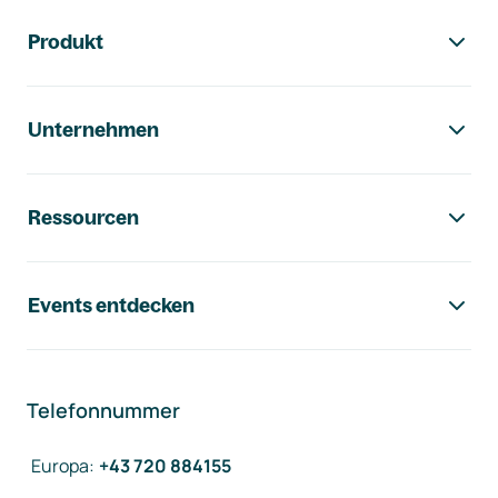
Footer-Navigation
Produkt
Unternehmen
Ressourcen
Events entdecken
Telefonnummer
Europa
:
+43 720 884155