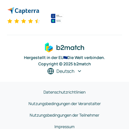
Hergestellt in der EU
Die Welt verbinden.
Copyright © 2025 b2match
Deutsch
Datenschutzrichtlinien
Nutzungsbedingungen der Veranstalter
Nutzungsbedingungen der Teilnehmer
Impressum