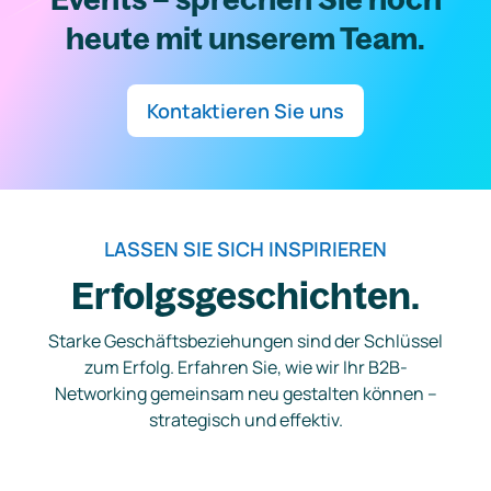
heute mit unserem Team.
Kontaktieren Sie uns
LASSEN SIE SICH INSPIRIEREN
Erfolgsgeschichten.
Starke Geschäftsbeziehungen sind der Schlüssel
zum Erfolg. Erfahren Sie, wie wir Ihr B2B-
Networking gemeinsam neu gestalten können –
strategisch und effektiv.