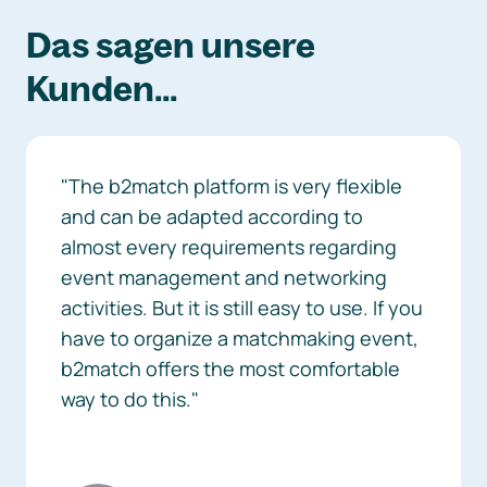
Das sagen unsere
Kunden...
"The b2match platform is very flexible
and can be adapted according to
almost every requirements regarding
event management and networking
activities. But it is still easy to use. If you
have to organize a matchmaking event,
b2match offers the most comfortable
way to do this."