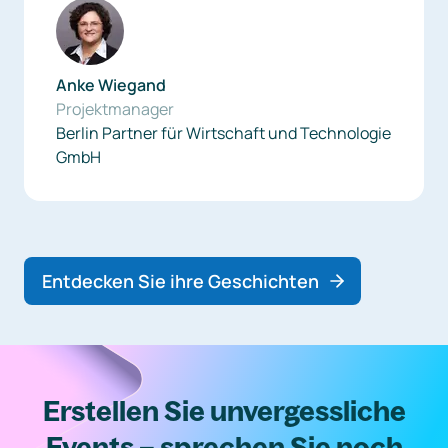
Anke Wiegand
Projektmanager
Berlin Partner für Wirtschaft und Technologie
GmbH
Entdecken Sie ihre Geschichten
Erstellen Sie unvergessliche
Events – sprechen Sie noch