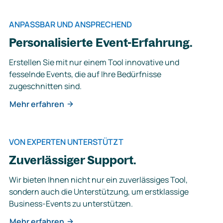
ANPASSBAR UND ANSPRECHEND
Personalisierte Event-Erfahrung.
Erstellen Sie mit nur einem Tool innovative und
fesselnde Events, die auf Ihre Bedürfnisse
zugeschnitten sind.
Mehr erfahren
VON EXPERTEN UNTERSTÜTZT
Zuverlässiger Support.
Wir bieten Ihnen nicht nur ein zuverlässiges Tool,
sondern auch die Unterstützung, um erstklassige
Business-Events zu unterstützen.
Mehr erfahren