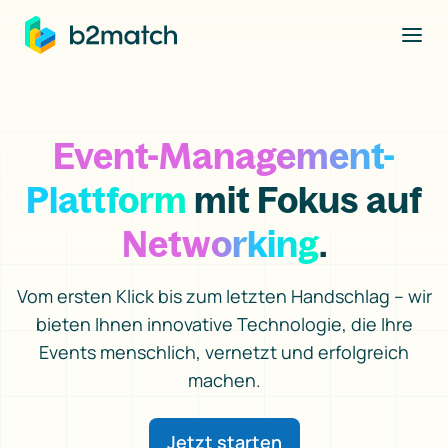
ptinhalt springen
Event-Management-
Plattform
mit Fokus auf
Networking
.
Vom ersten Klick bis zum letzten Handschlag – wir
bieten Ihnen innovative Technologie, die Ihre
Events menschlich, vernetzt und erfolgreich
machen.
Jetzt starten