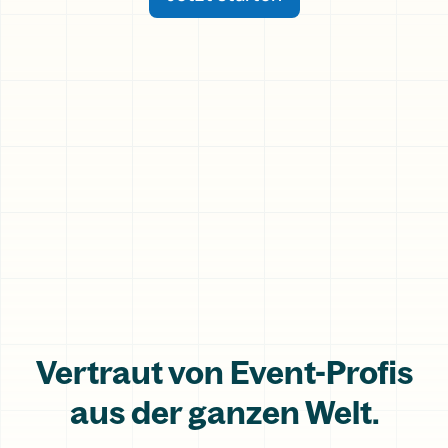
Vertraut von Event-Profis
aus der ganzen Welt.