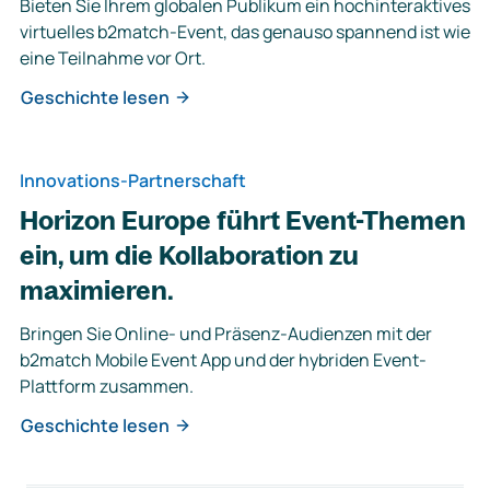
Bieten Sie Ihrem globalen Publikum ein hochinteraktives
virtuelles b2match-Event, das genauso spannend ist wie
eine Teilnahme vor Ort.
Geschichte lesen
Innovations-Partnerschaft
Horizon Europe führt Event-Themen
ein, um die Kollaboration zu
maximieren.
Bringen Sie Online- und Präsenz-Audienzen mit der
b2match Mobile Event App und der hybriden Event-
Plattform zusammen.
Geschichte lesen