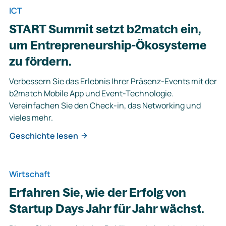
ICT
START Summit setzt b2match ein,
um Entrepreneurship-Ökosysteme
zu fördern.
Verbessern Sie das Erlebnis Ihrer Präsenz-Events mit der
b2match Mobile App und Event-Technologie.
Vereinfachen Sie den Check-in, das Networking und
vieles mehr.
Geschichte lesen
Wirtschaft
Erfahren Sie, wie der Erfolg von
Startup Days Jahr für Jahr wächst.