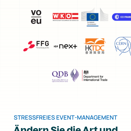
STRESSFREIES EVENT-MANAGEMENT
Ändern Sie die Art und