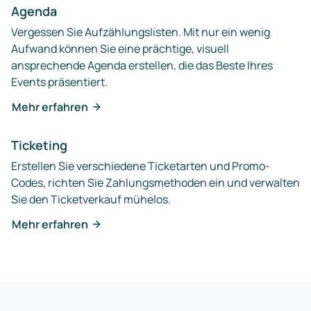
Agenda
Vergessen Sie Aufzählungslisten. Mit nur ein wenig
Aufwand können Sie eine prächtige, visuell
ansprechende Agenda erstellen, die das Beste Ihres
Events präsentiert.
Mehr erfahren
Ticketing
Erstellen Sie verschiedene Ticketarten und Promo-
Codes, richten Sie Zahlungsmethoden ein und verwalten
Sie den Ticketverkauf mühelos.
Mehr erfahren