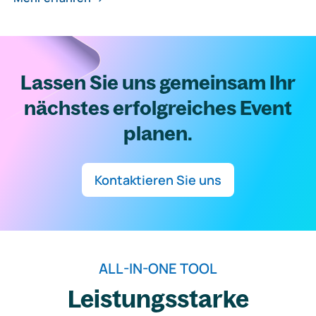
Lassen Sie uns gemeinsam Ihr
nächstes erfolgreiches Event
planen.
Kontaktieren Sie uns
ALL-IN-ONE TOOL
Leistungsstarke