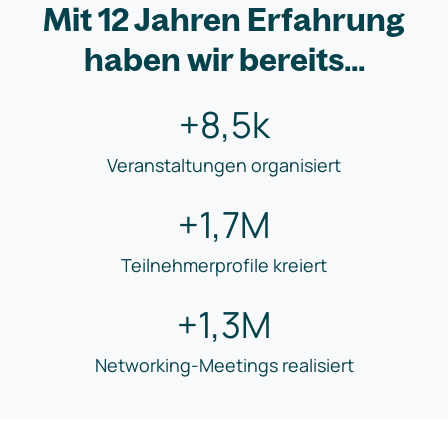
Mit 12 Jahren Erfahrung
haben wir bereits...
+8,5k
Veranstaltungen organisiert
+1,7M
Teilnehmerprofile kreiert
+1,3M
Networking-Meetings realisiert