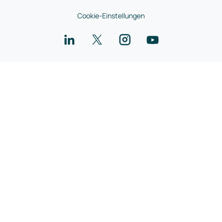
Cookie-Einstellungen