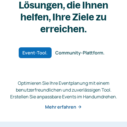
Lösungen, die Ihnen
helfen, Ihre Ziele zu
erreichen.
Event-Tool.
Community-Plattform.
Optimieren Sie Ihre Eventplanung mit einem
benutzerfreundlichen und zuverlässigen Tool.
Erstellen Sie anpassbare Events im Handumdrehen.
Mehr erfahren