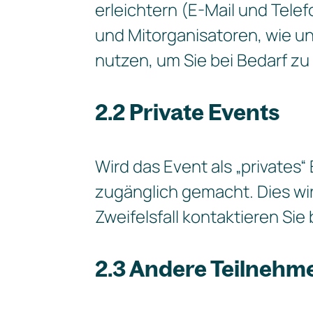
erleichtern (E-Mail und Tel
und Mitorganisatoren, wie u
nutzen, um Sie bei Bedarf zu
2.2 Private Events
Wird das Event als „privates
zugänglich gemacht. Dies wi
Zweifelsfall kontaktieren Sie 
2.3 Andere Teilnehm