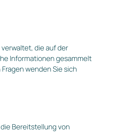
rwaltet, die auf der
lche Informationen gesammelt
 Fragen wenden Sie sich
ie Bereitstellung von