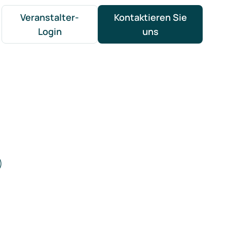
Veranstalter-
Kontaktieren Sie
Login
uns
)