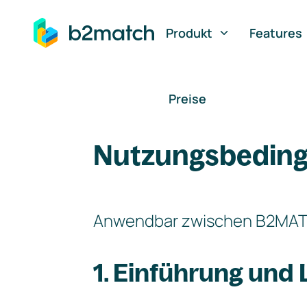
auptinhalt springen
Produkt
Features
Preise
Nutzungsbeding
Anwendbar zwischen B2MATCH
1. Einführung und