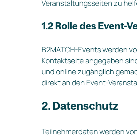
Veranstaltungsseiten zu helf
1.2 Rolle des Event-V
B2MATCH-Events werden von 
Kontaktseite angegeben sind
und online zugänglich gema
direkt an den Event-Veranstal
2. Datenschutz
Teilnehmerdaten werden von 