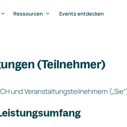
Ressourcen
Events entdecken
ungen (Teilnehmer)
 und Veranstaltungsteilnehmern („Sie“
 Leistungsumfang