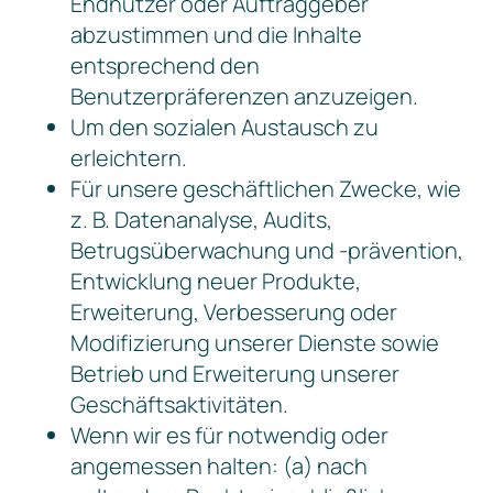
Endnutzer oder Auftraggeber
abzustimmen und die Inhalte
entsprechend den
Benutzerpräferenzen anzuzeigen.
Um den sozialen Austausch zu
erleichtern.
Für unsere geschäftlichen Zwecke, wie
z. B. Datenanalyse, Audits,
Betrugsüberwachung und -prävention,
Entwicklung neuer Produkte,
Erweiterung, Verbesserung oder
Modifizierung unserer Dienste sowie
Betrieb und Erweiterung unserer
Geschäftsaktivitäten.
Wenn wir es für notwendig oder
angemessen halten: (a) nach