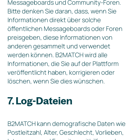
Messageboards und Community-Foren.
Bitte denken Sie daran, dass, wenn Sie
Informationen direkt über solche
öffentlichen Messageboards oder Foren
preisgeben, diese Informationen von
anderen gesammelt und verwendet
werden können. B2MATCH wird alle
Informationen, die Sie auf der Plattform
veröffentlicht haben, korrigieren oder
löschen, wenn Sie dies wünschen.
7. Log-Dateien
B2MATCH kann demografische Daten wie
Postleitzahl, Alter, Geschlecht, Vorlieben,