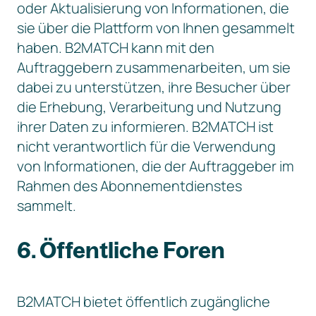
oder Aktualisierung von Informationen, die
sie über die Plattform von Ihnen gesammelt
haben. B2MATCH kann mit den
Auftraggebern zusammenarbeiten, um sie
dabei zu unterstützen, ihre Besucher über
die Erhebung, Verarbeitung und Nutzung
ihrer Daten zu informieren. B2MATCH ist
nicht verantwortlich für die Verwendung
von Informationen, die der Auftraggeber im
Rahmen des Abonnementdienstes
sammelt.
6. Öffentliche Foren
B2MATCH bietet öffentlich zugängliche