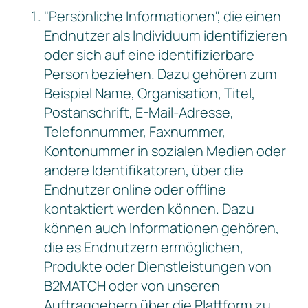
"Persönliche Informationen", die einen
Endnutzer als Individuum identifizieren
oder sich auf eine identifizierbare
Person beziehen. Dazu gehören zum
Beispiel Name, Organisation, Titel,
Postanschrift, E-Mail-Adresse,
Telefonnummer, Faxnummer,
Kontonummer in sozialen Medien oder
andere Identifikatoren, über die
Endnutzer online oder offline
kontaktiert werden können. Dazu
können auch Informationen gehören,
die es Endnutzern ermöglichen,
Produkte oder Dienstleistungen von
B2MATCH oder von unseren
Auftraggebern über die Plattform zu