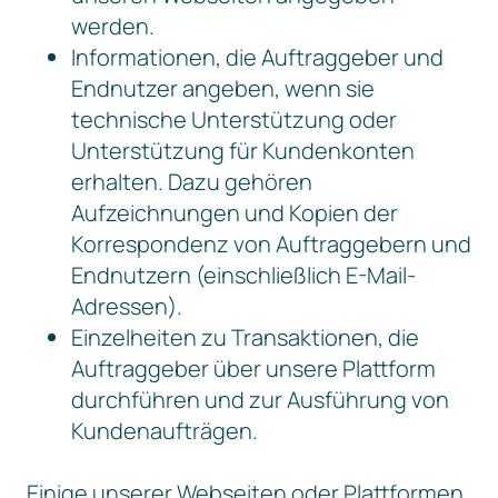
werden.
Informationen, die Auftraggeber und
Endnutzer angeben, wenn sie
technische Unterstützung oder
Unterstützung für Kundenkonten
erhalten. Dazu gehören
Aufzeichnungen und Kopien der
Korrespondenz von Auftraggebern und
Endnutzern (einschließlich E-Mail-
Adressen).
Einzelheiten zu Transaktionen, die
Auftraggeber über unsere Plattform
durchführen und zur Ausführung von
Kundenaufträgen.
Einige unserer Webseiten oder Plattformen