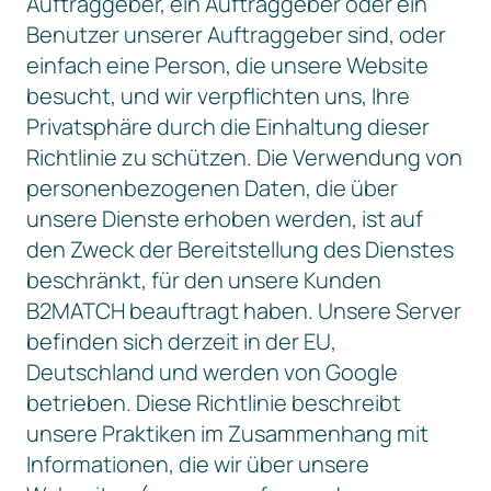
Auftraggeber, ein Auftraggeber oder ein
Benutzer unserer Auftraggeber sind, oder
einfach eine Person, die unsere Website
besucht, und wir verpflichten uns, Ihre
Privatsphäre durch die Einhaltung dieser
Richtlinie zu schützen. Die Verwendung von
personenbezogenen Daten, die über
unsere Dienste erhoben werden, ist auf
den Zweck der Bereitstellung des Dienstes
beschränkt, für den unsere Kunden
B2MATCH beauftragt haben. Unsere Server
befinden sich derzeit in der EU,
Deutschland und werden von Google
betrieben. Diese Richtlinie beschreibt
unsere Praktiken im Zusammenhang mit
Informationen, die wir über unsere