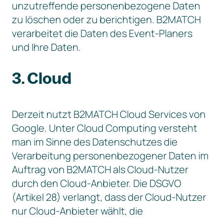
unzutreffende personenbezogene Daten
zu löschen oder zu berichtigen. B2MATCH
verarbeitet die Daten des Event-Planers
und Ihre Daten.
3. Cloud
Derzeit nutzt B2MATCH Cloud Services von
Google. Unter Cloud Computing versteht
man im Sinne des Datenschutzes die
Verarbeitung personenbezogener Daten im
Auftrag von B2MATCH als Cloud-Nutzer
durch den Cloud-Anbieter. Die DSGVO
(Artikel 28) verlangt, dass der Cloud-Nutzer
nur Cloud-Anbieter wählt, die