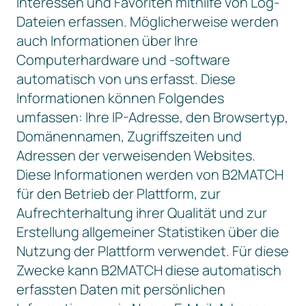
Interessen und Favoriten mithilfe von Log-
Dateien erfassen. Möglicherweise werden
auch Informationen über Ihre
Computerhardware und -software
automatisch von uns erfasst. Diese
Informationen können Folgendes
umfassen: Ihre IP-Adresse, den Browsertyp,
Domänennamen, Zugriffszeiten und
Adressen der verweisenden Websites.
Diese Informationen werden von B2MATCH
für den Betrieb der Plattform, zur
Aufrechterhaltung ihrer Qualität und zur
Erstellung allgemeiner Statistiken über die
Nutzung der Plattform verwendet. Für diese
Zwecke kann B2MATCH diese automatisch
erfassten Daten mit persönlichen