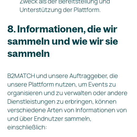
Zweck als der Bereitstellung und
Unterstützung der Plattform.
8. Informationen, die wir
sammeln und wie wir sie
sammeln
B2MATCH und unsere Auftraggeber, die
unsere Plattform nutzen, um Events zu
organisieren und zu verwalten oder andere
Dienstleistungen zu erbringen, können
verschiedene Arten von Informationen von
und über Endnutzer sammeln,
einschließlich: