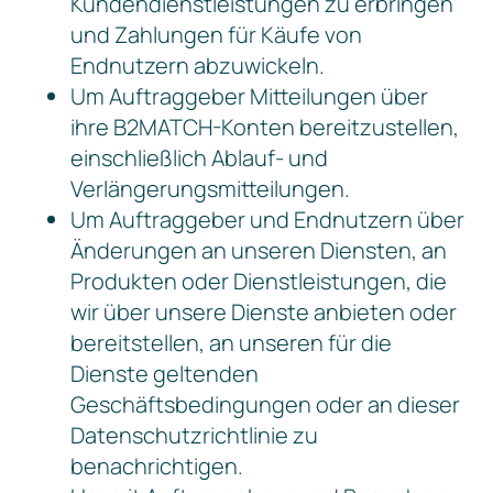
Kundendienstleistungen zu erbringen
und Zahlungen für Käufe von
Endnutzern abzuwickeln.
Um Auftraggeber Mitteilungen über
ihre B2MATCH-Konten bereitzustellen,
einschließlich Ablauf- und
Verlängerungsmitteilungen.
Um Auftraggeber und Endnutzern über
Änderungen an unseren Diensten, an
Produkten oder Dienstleistungen, die
wir über unsere Dienste anbieten oder
bereitstellen, an unseren für die
Dienste geltenden
Geschäftsbedingungen oder an dieser
Datenschutzrichtlinie zu
benachrichtigen.