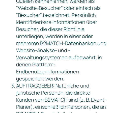
Quellen kennenlernen, werden als
"Website-Besucher" oder einfach als
"Besucher" bezeichnet. Persönlich
identifizierbare Informationen über
Besucher, die dieser Richtlinie
unterliegen, werden in einer oder
mehreren B2MATCH-Datenbanken und
Website-Analyse- und -
Verwaltungssystemen aufbewahrt, in
denen Plattform-
Endbenutzerinformationen
gespeichert werden.
AUFTRAGGEBER: Natürliche und
juristische Personen, die direkte
Kunden von B2MATCH sind (z. B. Event-
Planer), einschließlich Personen, die an