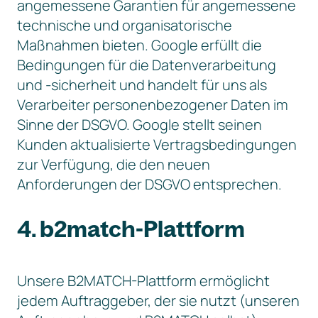
angemessene Garantien für angemessene
technische und organisatorische
Maßnahmen bieten. Google erfüllt die
Bedingungen für die Datenverarbeitung
und -sicherheit und handelt für uns als
Verarbeiter personenbezogener Daten im
Sinne der DSGVO. Google stellt seinen
Kunden aktualisierte Vertragsbedingungen
zur Verfügung, die den neuen
Anforderungen der DSGVO entsprechen.
4. b2match-Plattform
Unsere B2MATCH-Plattform ermöglicht
jedem Auftraggeber, der sie nutzt (unseren