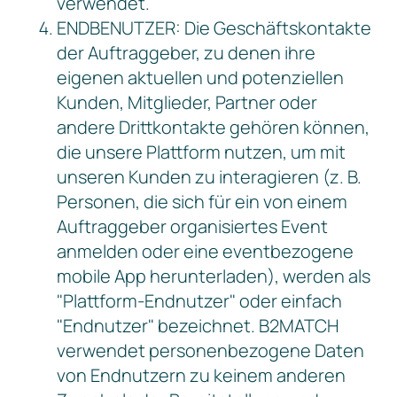
verwendet.
ENDBENUTZER: Die Geschäftskontakte
der Auftraggeber, zu denen ihre
eigenen aktuellen und potenziellen
Kunden, Mitglieder, Partner oder
andere Drittkontakte gehören können,
die unsere Plattform nutzen, um mit
unseren Kunden zu interagieren (z. B.
Personen, die sich für ein von einem
Auftraggeber organisiertes Event
anmelden oder eine eventbezogene
mobile App herunterladen), werden als
"Plattform-Endnutzer" oder einfach
"Endnutzer" bezeichnet. B2MATCH
verwendet personenbezogene Daten
von Endnutzern zu keinem anderen