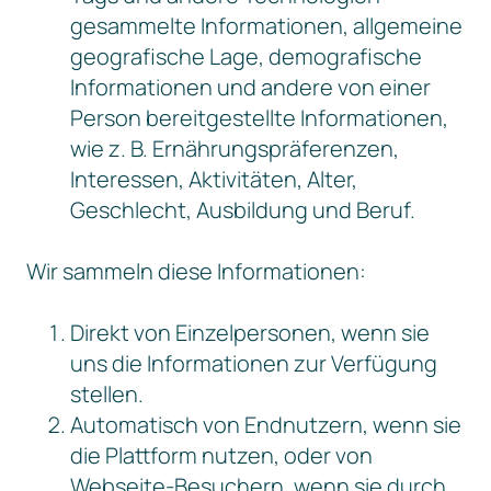
gesammelte Informationen, allgemeine
geografische Lage, demografische
Informationen und andere von einer
Person bereitgestellte Informationen,
wie z. B. Ernährungspräferenzen,
Interessen, Aktivitäten, Alter,
Geschlecht, Ausbildung und Beruf.
Wir sammeln diese Informationen:
Direkt von Einzelpersonen, wenn sie
uns die Informationen zur Verfügung
stellen.
Automatisch von Endnutzern, wenn sie
die Plattform nutzen, oder von
Webseite-Besuchern, wenn sie durch