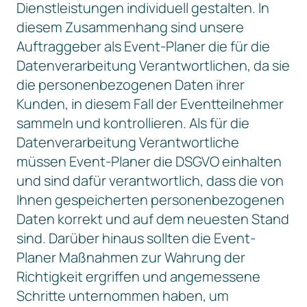
Dienstleistungen individuell gestalten. In
diesem Zusammenhang sind unsere
Auftraggeber als Event-Planer die für die
Datenverarbeitung Verantwortlichen, da sie
die personenbezogenen Daten ihrer
Kunden, in diesem Fall der Eventteilnehmer
sammeln und kontrollieren. Als für die
Datenverarbeitung Verantwortliche
müssen Event-Planer die DSGVO einhalten
und sind dafür verantwortlich, dass die von
Ihnen gespeicherten personenbezogenen
Daten korrekt und auf dem neuesten Stand
sind. Darüber hinaus sollten die Event-
Planer Maßnahmen zur Wahrung der
Richtigkeit ergriffen und angemessene
Schritte unternommen haben, um