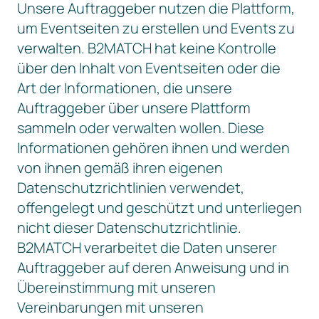
Unsere Auftraggeber nutzen die Plattform,
um Eventseiten zu erstellen und Events zu
verwalten. B2MATCH hat keine Kontrolle
über den Inhalt von Eventseiten oder die
Art der Informationen, die unsere
Auftraggeber über unsere Plattform
sammeln oder verwalten wollen. Diese
Informationen gehören ihnen und werden
von ihnen gemäß ihren eigenen
Datenschutzrichtlinien verwendet,
offengelegt und geschützt und unterliegen
nicht dieser Datenschutzrichtlinie.
B2MATCH verarbeitet die Daten unserer
Auftraggeber auf deren Anweisung und in
Übereinstimmung mit unseren
Vereinbarungen mit unseren