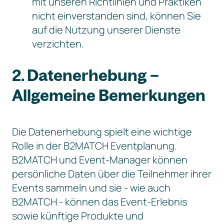
mit unseren Richtlinien und Praktiken
nicht einverstanden sind, können Sie
auf die Nutzung unserer Dienste
verzichten.
2. Datenerhebung –
Allgemeine Bemerkungen
Die Datenerhebung spielt eine wichtige
Rolle in der B2MATCH Eventplanung.
B2MATCH und Event-Manager können
persönliche Daten über die Teilnehmer ihrer
Events sammeln und sie - wie auch
B2MATCH - können das Event-Erlebnis
sowie künftige Produkte und