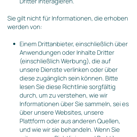
Dritter interagieren.
Sie gilt nicht für Informationen, die erhoben
werden von:
Einem Drittanbieter, einschließlich über
Anwendungen oder Inhalte Dritter
(einschließlich Werbung), die auf
unsere Dienste verlinken oder über
diese zugänglich sein können. Bitte
lesen Sie diese Richtlinie sorgfältig
durch, um zu verstehen, wie wir
Informationen über Sie sammeln, sei es
über unsere Websites, unsere
Plattform oder aus anderen Quellen,
und wie wir sie behandeln. Wenn Sie