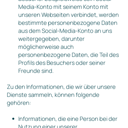
Media-Konto mit seinem Konto mit
unseren Webseiten verbindet, werden
bestimmte personenbezogene Daten
aus dem Social-Media-Konto an uns
weitergegeben, darunter
möglicherweise auch
personenbezogene Daten, die Teil des
Profils des Besuchers oder seiner
Freunde sind.
Zu den Informationen, die wir über unsere
Dienste sammeln, können folgende
gehören:
Informationen, die eine Person bei der
Nutzung einer unserer