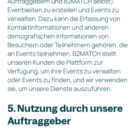
Auftraggebern und B2MATCH selbst),
Eventseiten zu erstellen und Events zu
verwalten. Dazu kann die Erfassung von
Kontaktinformationen und anderen
demografischen Informationen von
Besuchern oder Teilnehmern gehören, die
an Events teilnehmen. B2MATCH stellt
unseren Kunden die Plattform zur
Verfügung, um ihre Events zu verwalten
oder Events zu finden, und wir verwenden
sie, um unsere Dienste auszuführen.
5. Nutzung durch unsere
Auftraggeber