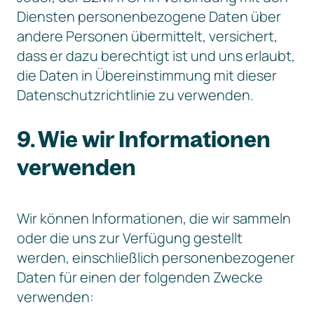
Diensten personenbezogene Daten über
andere Personen übermittelt, versichert,
dass er dazu berechtigt ist und uns erlaubt,
die Daten in Übereinstimmung mit dieser
Datenschutzrichtlinie zu verwenden.
9. Wie wir Informationen
verwenden
Wir können Informationen, die wir sammeln
oder die uns zur Verfügung gestellt
werden, einschließlich personenbezogener
Daten für einen der folgenden Zwecke
verwenden: