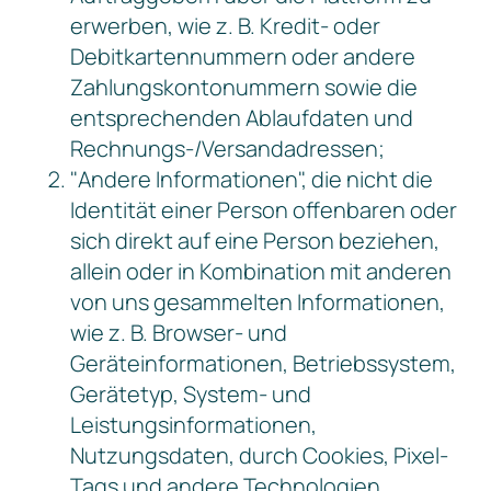
erwerben, wie z. B. Kredit- oder
Debitkartennummern oder andere
Zahlungskontonummern sowie die
entsprechenden Ablaufdaten und
Rechnungs-/Versandadressen;
"Andere Informationen", die nicht die
Identität einer Person offenbaren oder
sich direkt auf eine Person beziehen,
allein oder in Kombination mit anderen
von uns gesammelten Informationen,
wie z. B. Browser- und
Geräteinformationen, Betriebssystem,
Gerätetyp, System- und
Leistungsinformationen,
Nutzungsdaten, durch Cookies, Pixel-
Tags und andere Technologien