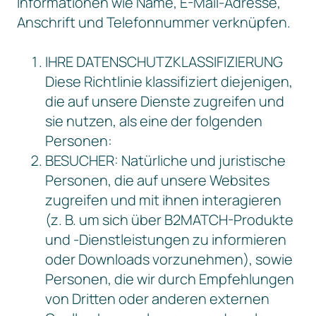
Informationen wie Name, E-Mail-Adresse,
Anschrift und Telefonnummer verknüpfen.
IHRE DATENSCHUTZKLASSIFIZIERUNG
Diese Richtlinie klassifiziert diejenigen,
die auf unsere Dienste zugreifen und
sie nutzen, als eine der folgenden
Personen:
BESUCHER: Natürliche und juristische
Personen, die auf unsere Websites
zugreifen und mit ihnen interagieren
(z. B. um sich über B2MATCH-Produkte
und -Dienstleistungen zu informieren
oder Downloads vorzunehmen), sowie
Personen, die wir durch Empfehlungen
von Dritten oder anderen externen