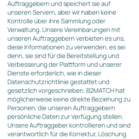
Auftraggebern und speichert sie auf
unseren Servern, aber wir haben keine
Kontrolle über ihre Sammlung oder
Verwaltung. Unsere Vereinbarungen mit
unseren Auftraggebern verbieten es uns,
diese Informationen zu verwenden, es sei
denn, sie sind für die Bereitstellung und
Verbesserung der Plattform und unserer
Dienste erforderlich, wie in dieser
Datenschutzrichtlinie gestattet und
gesetzlich vorgeschrieben. B2MATCH hat
möglicherweise keine direkte Beziehung zu
Personen, die unseren Auftraggebern
persönliche Daten zur Verfügung stellen.
Unsere Auftraggeber kontrollieren und sind
verantwortlich für die Korrektur, Löschung