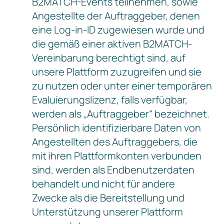
B2MATCH-Events teilnehmen, sowie
Angestellte der Auftraggeber, denen
eine Log-in-ID zugewiesen wurde und
die gemäß einer aktiven B2MATCH-
Vereinbarung berechtigt sind, auf
unsere Plattform zuzugreifen und sie
zu nutzen oder unter einer temporären
Evaluierungslizenz, falls verfügbar,
werden als „Auftraggeber“ bezeichnet.
Persönlich identifizierbare Daten von
Angestellten des Auftraggebers, die
mit ihren Plattformkonten verbunden
sind, werden als Endbenutzerdaten
behandelt und nicht für andere
Zwecke als die Bereitstellung und
Unterstützung unserer Plattform