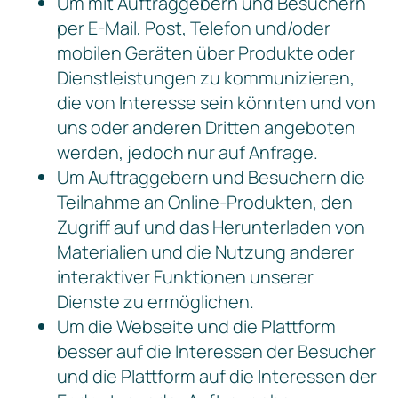
Um mit Auftraggebern und Besuchern
per E-Mail, Post, Telefon und/oder
mobilen Geräten über Produkte oder
Dienstleistungen zu kommunizieren,
die von Interesse sein könnten und von
uns oder anderen Dritten angeboten
werden, jedoch nur auf Anfrage.
Um Auftraggebern und Besuchern die
Teilnahme an Online-Produkten, den
Zugriff auf und das Herunterladen von
Materialien und die Nutzung anderer
interaktiver Funktionen unserer
Dienste zu ermöglichen.
Um die Webseite und die Plattform
besser auf die Interessen der Besucher
und die Plattform auf die Interessen der