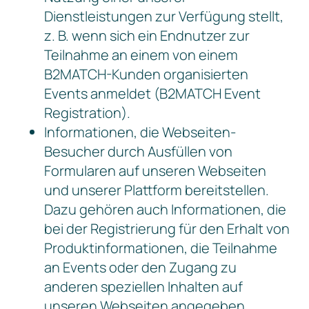
Dienstleistungen zur Verfügung stellt,
z. B. wenn sich ein Endnutzer zur
Teilnahme an einem von einem
B2MATCH-Kunden organisierten
Events anmeldet (B2MATCH Event
Registration).
Informationen, die Webseiten-
Besucher durch Ausfüllen von
Formularen auf unseren Webseiten
und unserer Plattform bereitstellen.
Dazu gehören auch Informationen, die
bei der Registrierung für den Erhalt von
Produktinformationen, die Teilnahme
an Events oder den Zugang zu
anderen speziellen Inhalten auf
unseren Webseiten angegeben