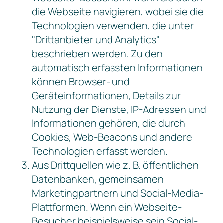
die Webseite navigieren, wobei sie die
Technologien verwenden, die unter
"Drittanbieter und Analytics"
beschrieben werden. Zu den
automatisch erfassten Informationen
können Browser- und
Geräteinformationen, Details zur
Nutzung der Dienste, IP-Adressen und
Informationen gehören, die durch
Cookies, Web-Beacons und andere
Technologien erfasst werden.
Aus Drittquellen wie z. B. öffentlichen
Datenbanken, gemeinsamen
Marketingpartnern und Social-Media-
Plattformen. Wenn ein Webseite-
Besucher beispielsweise sein Social-