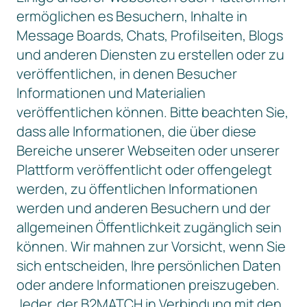
ermöglichen es Besuchern, Inhalte in
Message Boards, Chats, Profilseiten, Blogs
und anderen Diensten zu erstellen oder zu
veröffentlichen, in denen Besucher
Informationen und Materialien
veröffentlichen können. Bitte beachten Sie,
dass alle Informationen, die über diese
Bereiche unserer Webseiten oder unserer
Plattform veröffentlicht oder offengelegt
werden, zu öffentlichen Informationen
werden und anderen Besuchern und der
allgemeinen Öffentlichkeit zugänglich sein
können. Wir mahnen zur Vorsicht, wenn Sie
sich entscheiden, Ihre persönlichen Daten
oder andere Informationen preiszugeben.
Jeder, der B2MATCH in Verbindung mit den