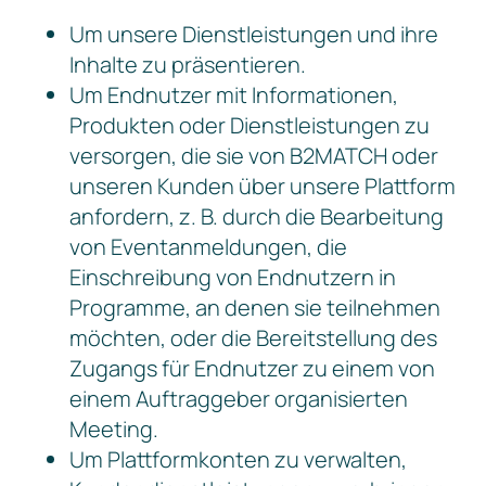
Um unsere Dienstleistungen und ihre
Inhalte zu präsentieren.
Um Endnutzer mit Informationen,
Produkten oder Dienstleistungen zu
versorgen, die sie von B2MATCH oder
unseren Kunden über unsere Plattform
anfordern, z. B. durch die Bearbeitung
von Eventanmeldungen, die
Einschreibung von Endnutzern in
Programme, an denen sie teilnehmen
möchten, oder die Bereitstellung des
Zugangs für Endnutzer zu einem von
einem Auftraggeber organisierten
Meeting.
Um Plattformkonten zu verwalten,