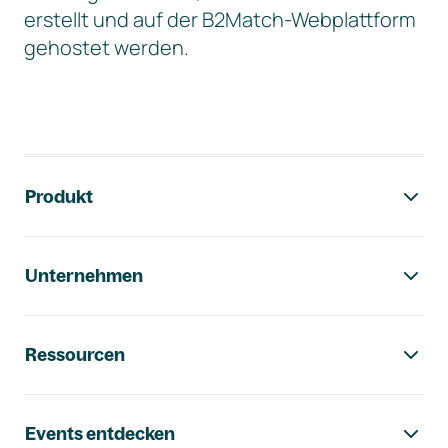
erstellt und auf der B2Match-Webplattform
gehostet werden.
Footer-Navigation
Produkt
Unternehmen
Ressourcen
Events entdecken