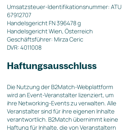
Umsatzsteuer-Identifikationsnummer: ATU
67912707
Handelsgericht FN 396478 g
Handelsgericht Wien, Österreich
Geschäftsführer: Mirza Ceric
DVR: 4011008
Haftungsausschluss
Die Nutzung der B2Match-Webplattform
wird an Event-Veranstalter lizenziert, um
ihre Networking-Events zu verwalten. Alle
Veranstalter sind für ihre eigenen Inhalte
verantwortlich. B2Match übernimmt keine
Haftung für Inhalte, die von Veranstaltern