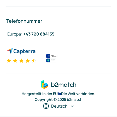
Telefonnummer
Europa
:
+43 720 884155
Hergestellt in der EU
Die Welt verbinden.
Copyright © 2025 b2match
Deutsch