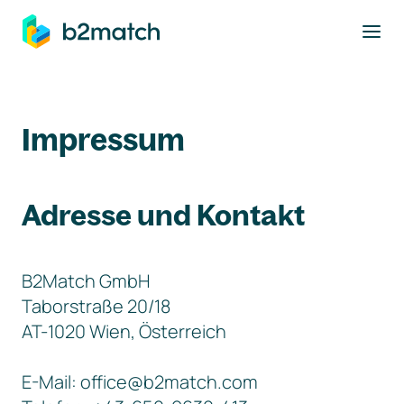
ptinhalt springen
Impressum
Adresse und Kontakt
B2Match GmbH
Taborstraße 20/18
AT-1020 Wien, Österreich
E-Mail: office@b2match.com